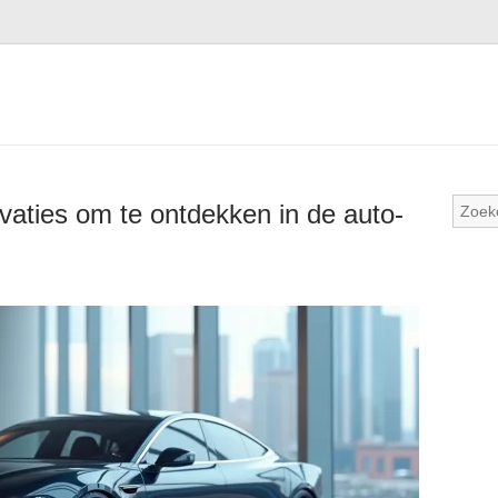
ovaties om te ontdekken in de auto-