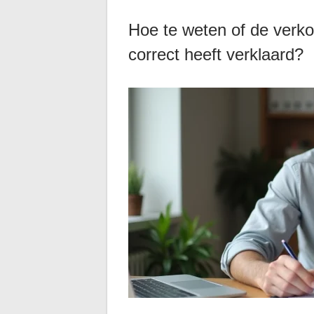
Hoe te weten of de verko
correct heeft verklaard?