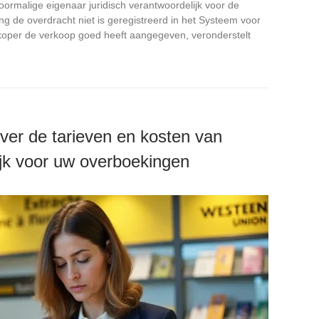
voormalige eigenaar juridisch verantwoordelijk voor de
g de overdracht niet is geregistreerd in het Systeem voor
erkoper de verkoop goed heeft aangegeven, veronderstelt
ver de tarieven en kosten van
ijk voor uw overboekingen