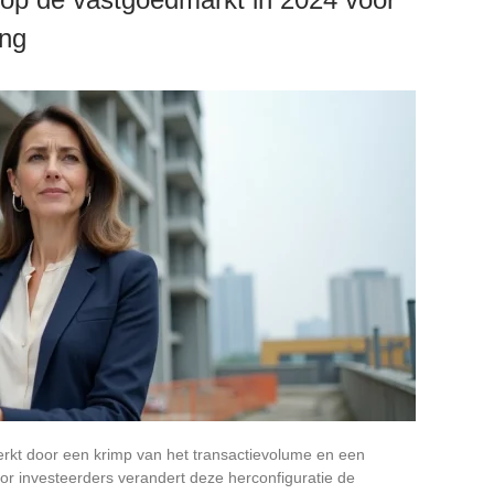
ing
kt door een krimp van het transactievolume en een
Voor investeerders verandert deze herconfiguratie de