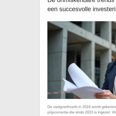
een succesvolle invester
De vastgoedmarkt in 2024 wordt gekenmer
prijscorrectie die sinds 2023 is ingezet. 