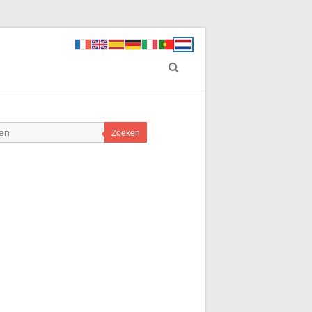
Zoeken