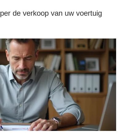
per de verkoop van uw voertuig