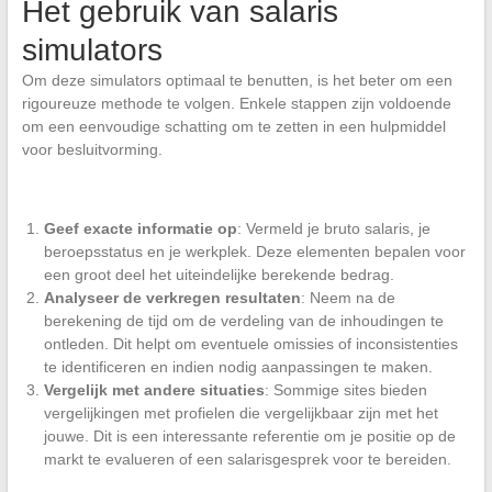
Het gebruik van salaris
simulators
Om deze simulators optimaal te benutten, is het beter om een
rigoureuze methode te volgen. Enkele stappen zijn voldoende
om een eenvoudige schatting om te zetten in een hulpmiddel
voor besluitvorming.
Geef exacte informatie op
: Vermeld je bruto salaris, je
beroepsstatus en je werkplek. Deze elementen bepalen voor
een groot deel het uiteindelijke berekende bedrag.
Analyseer de verkregen resultaten
: Neem na de
berekening de tijd om de verdeling van de inhoudingen te
ontleden. Dit helpt om eventuele omissies of inconsistenties
te identificeren en indien nodig aanpassingen te maken.
Vergelijk met andere situaties
: Sommige sites bieden
vergelijkingen met profielen die vergelijkbaar zijn met het
jouwe. Dit is een interessante referentie om je positie op de
markt te evalueren of een salarisgesprek voor te bereiden.