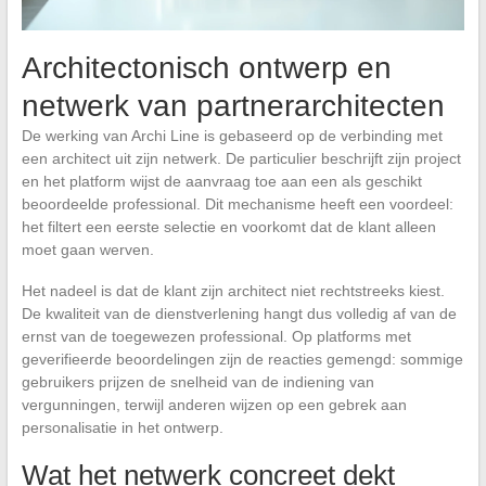
Architectonisch ontwerp en
netwerk van partnerarchitecten
De werking van Archi Line is gebaseerd op de verbinding met
een architect uit zijn netwerk. De particulier beschrijft zijn project
en het platform wijst de aanvraag toe aan een als geschikt
beoordeelde professional. Dit mechanisme heeft een voordeel:
het filtert een eerste selectie en voorkomt dat de klant alleen
moet gaan werven.
Het nadeel is dat de klant zijn architect niet rechtstreeks kiest.
De kwaliteit van de dienstverlening hangt dus volledig af van de
ernst van de toegewezen professional. Op platforms met
geverifieerde beoordelingen zijn de reacties gemengd: sommige
gebruikers prijzen de snelheid van de indiening van
vergunningen, terwijl anderen wijzen op een gebrek aan
personalisatie in het ontwerp.
Wat het netwerk concreet dekt