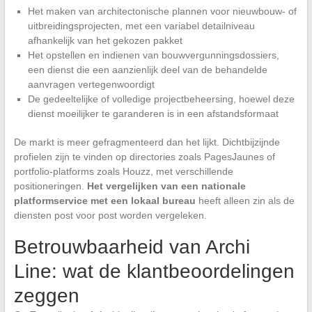
Het maken van architectonische plannen voor nieuwbouw- of
uitbreidingsprojecten, met een variabel detailniveau
afhankelijk van het gekozen pakket
Het opstellen en indienen van bouwvergunningsdossiers,
een dienst die een aanzienlijk deel van de behandelde
aanvragen vertegenwoordigt
De gedeeltelijke of volledige projectbeheersing, hoewel deze
dienst moeilijker te garanderen is in een afstandsformaat
De markt is meer gefragmenteerd dan het lijkt. Dichtbijzijnde
profielen zijn te vinden op directories zoals PagesJaunes of
portfolio-platforms zoals Houzz, met verschillende
positioneringen.
Het vergelijken van een nationale
platformservice met een lokaal bureau
heeft alleen zin als de
diensten post voor post worden vergeleken.
Betrouwbaarheid van Archi
Line: wat de klantbeoordelingen
zeggen