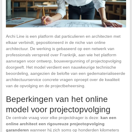
Archi Line is een platform dat particulieren en architecten met
elkaar verbindt, gepositioneerd in de niche van online
architectuur. De werking is gebaseerd op een netwerk van
professionals verspreid over Frankrijk, aan wie het platform
aanvragen voor ontwerp, bouwvergunning of projectopvolging
doorgeeft. Het model verdient een nauwkeurige technische
beoordeling, aangezien de belofte van een gedematerialiseerde
architectuurservice concrete vragen oproept over de kwaliteit
van de opvolging en de projectbeheersing.
Beperkingen van het online
model voor projectopvolging
De centrale vraag voor elke projectdrager is deze:
kan een
online architect een rigoureuze projectopvolging
garanderen
wanneer hij zich soms op honderden kilometers