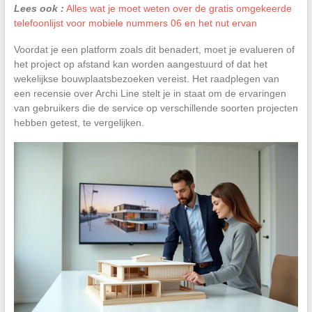
Lees ook :
Alles wat je moet weten over de gratis omgekeerde
telefoonlijst voor mobiele nummers 06 en het nut ervan
Voordat je een platform zoals dit benadert, moet je evalueren of
het project op afstand kan worden aangestuurd of dat het
wekelijkse bouwplaatsbezoeken vereist. Het raadplegen van
een recensie over Archi Line stelt je in staat om de ervaringen
van gebruikers die de service op verschillende soorten projecten
hebben getest, te vergelijken.