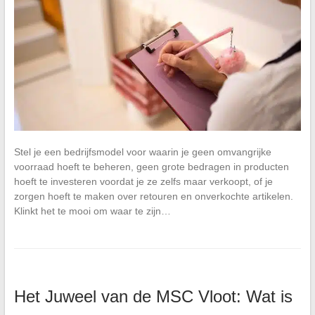
Stel je een bedrijfsmodel voor waarin je geen omvangrijke
voorraad hoeft te beheren, geen grote bedragen in producten
hoeft te investeren voordat je ze zelfs maar verkoopt, of je
zorgen hoeft te maken over retouren en onverkochte artikelen.
Klinkt het te mooi om waar te zijn…
Het Juweel van de MSC Vloot: Wat is