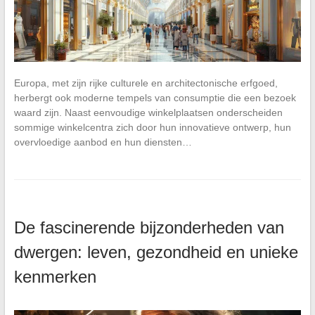
Europa, met zijn rijke culturele en architectonische erfgoed,
herbergt ook moderne tempels van consumptie die een bezoek
waard zijn. Naast eenvoudige winkelplaatsen onderscheiden
sommige winkelcentra zich door hun innovatieve ontwerp, hun
overvloedige aanbod en hun diensten…
De fascinerende bijzonderheden van
dwergen: leven, gezondheid en unieke
kenmerken