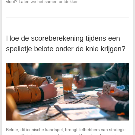
vloot? Laten we het samen ontdekken…
Hoe de scoreberekening tijdens een
spelletje belote onder de knie krijgen?
Belote, dit iconische kaartspel, brengt liefhebbers van strategie