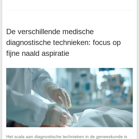
De verschillende medische
diagnostische technieken: focus op
fijne naald aspiratie
Het scala aan diagnostische technieken in de geneeskunde is