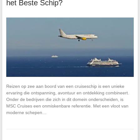
het Beste Schip?
Reizen op zee aan boord van een cruiseschip is een unieke
ervaring die ontspanning, avontuur en ontdekking combineert.
Onder de bedrijven die zich in dit domein onderscheiden, is
MSC Cruises een onmiskenbare referentie. Met een vloot van
moderne schepen…