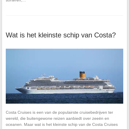
sorteren,…
Wat is het kleinste schip van Costa?
Costa Cruises is een van de populairste cruisebedrijven ter
wereld, die buitengewone reizen aanbiedt over zeeën en
oceanen. Maar wat is het kleinste schip van de Costa Cruises