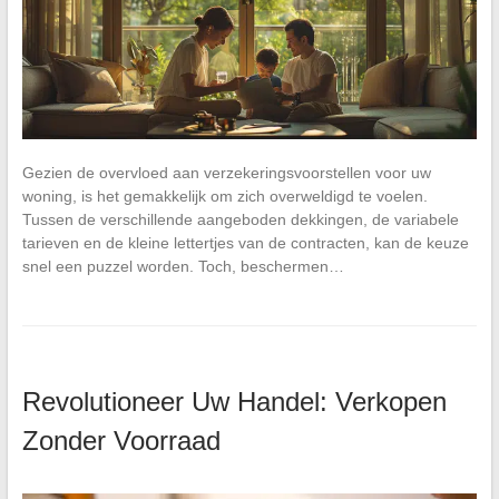
Gezien de overvloed aan verzekeringsvoorstellen voor uw
woning, is het gemakkelijk om zich overweldigd te voelen.
Tussen de verschillende aangeboden dekkingen, de variabele
tarieven en de kleine lettertjes van de contracten, kan de keuze
snel een puzzel worden. Toch, beschermen…
Revolutioneer Uw Handel: Verkopen
Zonder Voorraad