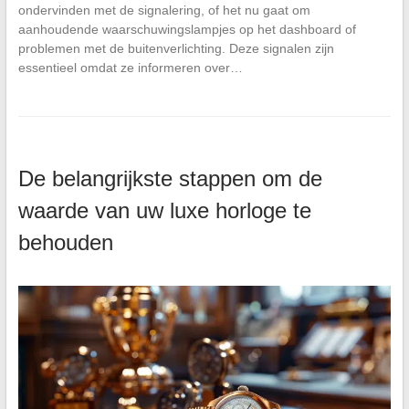
ondervinden met de signalering, of het nu gaat om
aanhoudende waarschuwingslampjes op het dashboard of
problemen met de buitenverlichting. Deze signalen zijn
essentieel omdat ze informeren over…
De belangrijkste stappen om de
waarde van uw luxe horloge te
behouden