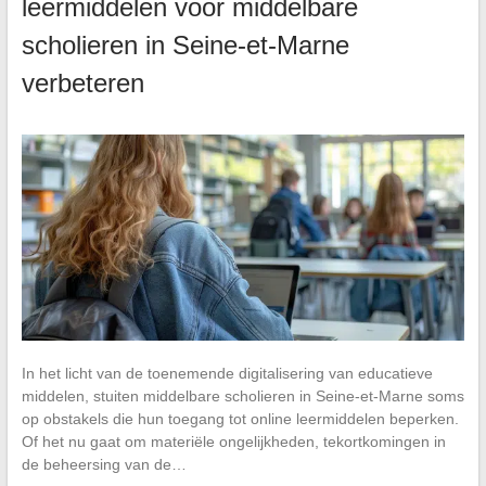
leermiddelen voor middelbare
scholieren in Seine-et-Marne
verbeteren
In het licht van de toenemende digitalisering van educatieve
middelen, stuiten middelbare scholieren in Seine-et-Marne soms
op obstakels die hun toegang tot online leermiddelen beperken.
Of het nu gaat om materiële ongelijkheden, tekortkomingen in
de beheersing van de…