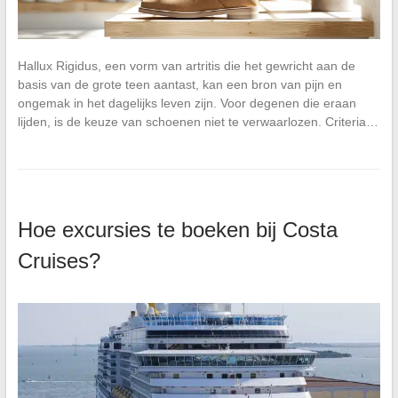
Hallux Rigidus, een vorm van artritis die het gewricht aan de
basis van de grote teen aantast, kan een bron van pijn en
ongemak in het dagelijks leven zijn. Voor degenen die eraan
lijden, is de keuze van schoenen niet te verwaarlozen. Criteria…
Hoe excursies te boeken bij Costa
Cruises?