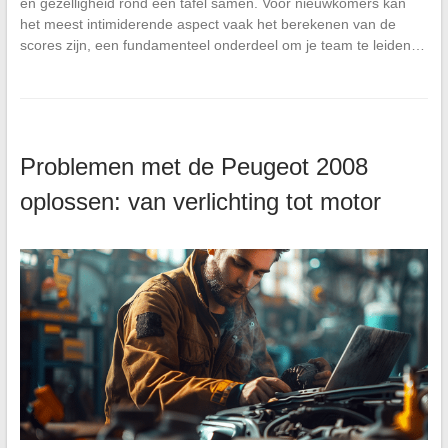
en gezelligheid rond een tafel samen. Voor nieuwkomers kan
het meest intimiderende aspect vaak het berekenen van de
scores zijn, een fundamenteel onderdeel om je team te leiden…
Problemen met de Peugeot 2008
oplossen: van verlichting tot motor