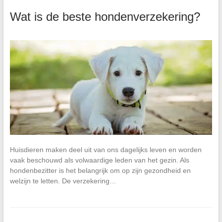
Wat is de beste hondenverzekering?
Huisdieren maken deel uit van ons dagelijks leven en worden
vaak beschouwd als volwaardige leden van het gezin. Als
hondenbezitter is het belangrijk om op zijn gezondheid en
welzijn te letten. De verzekering…