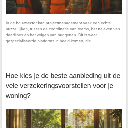
In de bouwsector kan projectmanagement vaak een echte
puzzel lijken, tussen de coördinatie van teams, het naleven van
deadlines en het volgen van budgetten. Dit is waar
gespecialiseerde platforms in beeld komen, die…
Hoe kies je de beste aanbieding uit de
vele verzekeringsvoorstellen voor je
woning?