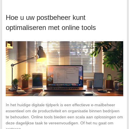
Hoe u uw postbeheer kunt
optimaliseren met online tools
In het huidige digitale tijdperk is een effectieve e-mailbeheer
essentieel om de productiviteit en organisatie binnen bedrijven
te behouden. Online tools bieden een scala aan oplossingen om
deze dagelijkse taak te vereenvoudigen. Of het nu gaat om