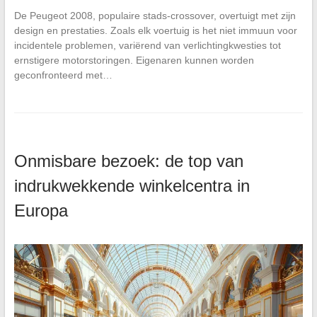
De Peugeot 2008, populaire stads-crossover, overtuigt met zijn
design en prestaties. Zoals elk voertuig is het niet immuun voor
incidentele problemen, variërend van verlichtingkwesties tot
ernstigere motorstoringen. Eigenaren kunnen worden
geconfronteerd met…
Onmisbare bezoek: de top van
indrukwekkende winkelcentra in
Europa