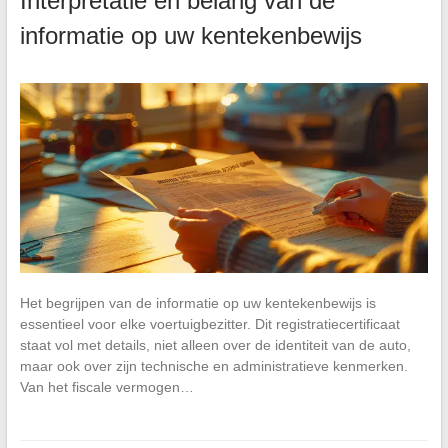
Interpretatie en belang van de
informatie op uw kentekenbewijs
Het begrijpen van de informatie op uw kentekenbewijs is
essentieel voor elke voertuigbezitter. Dit registratiecertificaat
staat vol met details, niet alleen over de identiteit van de auto,
maar ook over zijn technische en administratieve kenmerken.
Van het fiscale vermogen…