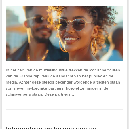
In het hart van de muziekindustrie trekken de iconische figuren
van de Franse rap vaak de aandacht van het publiek en de
media. Achter deze steeds bekender wordende artiesten staan
soms even invloedrijke partners, hoewel ze minder in de
schijnwerpers staan. Deze partners…