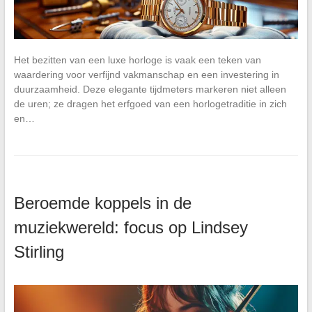
Het bezitten van een luxe horloge is vaak een teken van
waardering voor verfijnd vakmanschap en een investering in
duurzaamheid. Deze elegante tijdmeters markeren niet alleen
de uren; ze dragen het erfgoed van een horlogetraditie in zich
en…
Beroemde koppels in de
muziekwereld: focus op Lindsey
Stirling