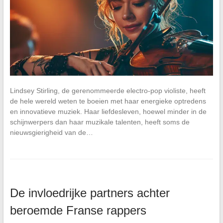
Lindsey Stirling, de gerenommeerde electro-pop violiste, heeft
de hele wereld weten te boeien met haar energieke optredens
en innovatieve muziek. Haar liefdesleven, hoewel minder in de
schijnwerpers dan haar muzikale talenten, heeft soms de
nieuwsgierigheid van de…
De invloedrijke partners achter
beroemde Franse rappers