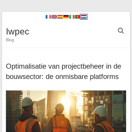
Iwpec
Blog
Optimalisatie van projectbeheer in de
bouwsector: de onmisbare platforms