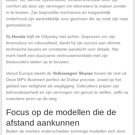
comfort als door zijn vermogen om kilometers te maken zonder
in te boeten. Zijn beproefde mechanica en toegankelijk
onderhoud zijn aantrekkelijk voor gezinnen die op zoek zijn naar
gemoedsrust.
Bij
Honda
blijft de Odyssey niet achter. Geprezen om zijn
levensduur en robuustheid, dankt hij zijn succes aan slimme
technische keuzes en constante aandacht voor details. Het
merk heeft een duurzame vertrouwensrelatie met zijn
bestuurders weten op te bouwen.
Vanuit Europa steekt de
Volkswagen Sharan
boven de rest uit.
Deze MPV illustreert perfect de Duitse precisie, zowel op het
gebied van veiligheid als wegligging. Gebruikers prijzen zijn
betrouwbaarheid en zijn vermogen om gerust te stellen, zelfs na
meerdere jaren op de weg.
Focus op de modellen die de
afstand aankunnen
Buiten de merken onderscheiden sommige modellen zich door