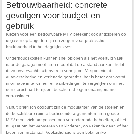
Betrouwbaarheid: concrete
gevolgen voor budget en
gebruik
Kiezen voor een betrouwbare MPV betekent ook anticiperen op
uitgaven op lange termijn en zorgen voor praktische
bruikbaarheid in het dagelijks leven.
Onderhoudskosten kunnen snel oplopen als het voertuig vaak
naar de garage moet. Een model dat de afstand aankan, helpt
deze onverwachte uitgaven te vermijden. Vergeet niet de
autoverzekering en verlengde garanties: het is beter om vooraf
informatie in te winnen en aanbiedingen te vergelijken om met
een gerust hart te rijden, beschermd tegen onaangename
verrassingen.
Vanuit praktisch oogpunt zijn de modulariteit van de stoelen en
de beschikbare ruimte beslissende argumenten. Een goede
MPV moet zich aanpassen aan veranderende behoeften, of het
nu gaat om het vervoeren van kinderen, op vakantie gaan of het
laden van materiaal. Veelzijdigheid is een belangrijke