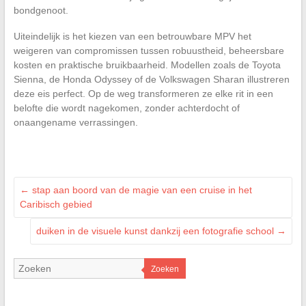
bondgenoot.
Uiteindelijk is het kiezen van een betrouwbare MPV het
weigeren van compromissen tussen robuustheid, beheersbare
kosten en praktische bruikbaarheid. Modellen zoals de Toyota
Sienna, de Honda Odyssey of de Volkswagen Sharan illustreren
deze eis perfect. Op de weg transformeren ze elke rit in een
belofte die wordt nagekomen, zonder achterdocht of
onaangename verrassingen.
←
stap aan boord van de magie van een cruise in het
Caribisch gebied
duiken in de visuele kunst dankzij een fotografie school
→
Zoeken