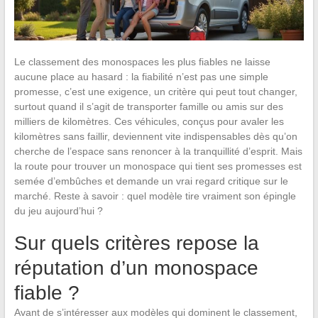
Le classement des monospaces les plus fiables ne laisse
aucune place au hasard : la fiabilité n’est pas une simple
promesse, c’est une exigence, un critère qui peut tout changer,
surtout quand il s’agit de transporter famille ou amis sur des
milliers de kilomètres. Ces véhicules, conçus pour avaler les
kilomètres sans faillir, deviennent vite indispensables dès qu’on
cherche de l’espace sans renoncer à la tranquillité d’esprit. Mais
la route pour trouver un monospace qui tient ses promesses est
semée d’embûches et demande un vrai regard critique sur le
marché. Reste à savoir : quel modèle tire vraiment son épingle
du jeu aujourd’hui ?
Sur quels critères repose la
réputation d’un monospace
fiable ?
Avant de s’intéresser aux modèles qui dominent le classement,