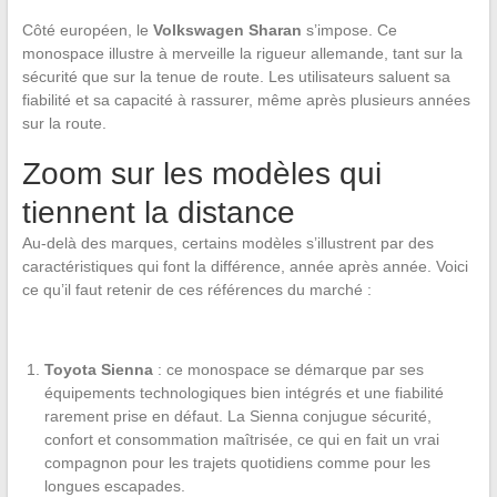
Côté européen, le
Volkswagen Sharan
s’impose. Ce
monospace illustre à merveille la rigueur allemande, tant sur la
sécurité que sur la tenue de route. Les utilisateurs saluent sa
fiabilité et sa capacité à rassurer, même après plusieurs années
sur la route.
Zoom sur les modèles qui
tiennent la distance
Au-delà des marques, certains modèles s’illustrent par des
caractéristiques qui font la différence, année après année. Voici
ce qu’il faut retenir de ces références du marché :
Toyota Sienna
: ce monospace se démarque par ses
équipements technologiques bien intégrés et une fiabilité
rarement prise en défaut. La Sienna conjugue sécurité,
confort et consommation maîtrisée, ce qui en fait un vrai
compagnon pour les trajets quotidiens comme pour les
longues escapades.