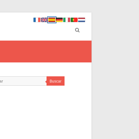
Buscar