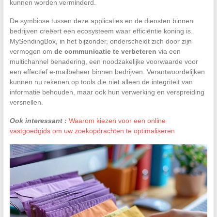
kunnen worden verminderd.
De symbiose tussen deze applicaties en de diensten binnen
bedrijven creëert een ecosysteem waar efficiëntie koning is.
MySendingBox, in het bijzonder, onderscheidt zich door zijn
vermogen om
de communicatie te verbeteren
via een
multichannel benadering, een noodzakelijke voorwaarde voor
een effectief e-mailbeheer binnen bedrijven. Verantwoordelijken
kunnen nu rekenen op tools die niet alleen de integriteit van
informatie behouden, maar ook hun verwerking en verspreiding
versnellen.
Ook interessant :
Waarom kiezen voor een online
vastgoedgids om uw zoekopdrachten te optimaliseren