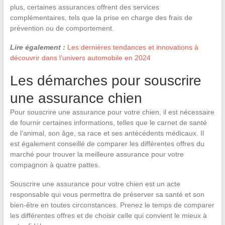
plus, certaines assurances offrent des services
complémentaires, tels que la prise en charge des frais de
prévention ou de comportement.
Lire également :
Les dernières tendances et innovations à
découvrir dans l'univers automobile en 2024
Les démarches pour souscrire
une assurance chien
Pour souscrire une assurance pour votre chien, il est nécessaire
de fournir certaines informations, telles que le carnet de santé
de l’animal, son âge, sa race et ses antécédents médicaux. Il
est également conseillé de comparer les différentes offres du
marché pour trouver la meilleure assurance pour votre
compagnon à quatre pattes.
Souscrire une assurance pour votre chien est un acte
responsable qui vous permettra de préserver sa santé et son
bien-être en toutes circonstances. Prenez le temps de comparer
les différentes offres et de choisir celle qui convient le mieux à