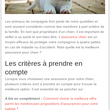
Les animaux de compagnie font partie de notre quotidien et
sont souvent considérés comme des membres à part entière de
la famille. En tant que propriétaire d’un chien, il est important de
veiller à sa santé et son bien-être. L’
assurance chien
est un
moyen efficace de protéger votre compagnon à quatre pattes
en cas de maladie ou d’accident. Mais quelle est la meilleure
assurance pour chien ?
Les critères à prendre en
compte
Lorsque vous choisissez une assurance pour votre chien,
plusieurs critères sont à prendre en compte pour trouver la
meilleure option. Il est essentiel de se pencher sur :
A lire en complément :
Comment choisir la meilleure offre
parmi les nombreuses propositions d'assurances pour votre
habitat ?