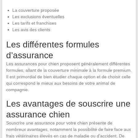
La couverture proposée
Les exclusions éventuelles
Les tarifs et franchises
Les avis des clients
Les différentes formules
d’assurance
Les assurances pour chien proposent généralement différentes
formules, allant de la couverture minimale à la formule premium.
Il est primordial de bien étudier chaque option et de choisir celle
qui correspond le mieux aux besoins de votre animal de
compagnie.
Les avantages de souscrire une
assurance chien
Souscrire une assurance pour votre chien présente de
nombreux avantages, notamment la possibilité de faire face aux
frais vétérinaires élevés en cas de maladie ou d’accident. De