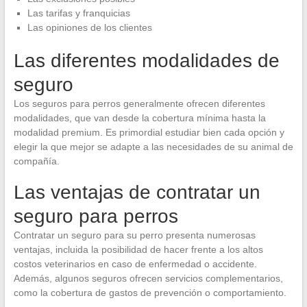
Las tarifas y franquicias
Las opiniones de los clientes
Las diferentes modalidades de
seguro
Los seguros para perros generalmente ofrecen diferentes
modalidades, que van desde la cobertura mínima hasta la
modalidad premium. Es primordial estudiar bien cada opción y
elegir la que mejor se adapte a las necesidades de su animal de
compañía.
Las ventajas de contratar un
seguro para perros
Contratar un seguro para su perro presenta numerosas
ventajas, incluida la posibilidad de hacer frente a los altos
costos veterinarios en caso de enfermedad o accidente.
Además, algunos seguros ofrecen servicios complementarios,
como la cobertura de gastos de prevención o comportamiento.