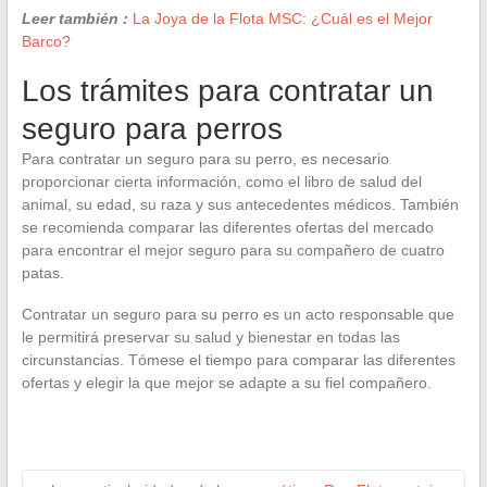
Leer también :
La Joya de la Flota MSC: ¿Cuál es el Mejor
Barco?
Los trámites para contratar un
seguro para perros
Para contratar un seguro para su perro, es necesario
proporcionar cierta información, como el libro de salud del
animal, su edad, su raza y sus antecedentes médicos. También
se recomienda comparar las diferentes ofertas del mercado
para encontrar el mejor seguro para su compañero de cuatro
patas.
Contratar un seguro para su perro es un acto responsable que
le permitirá preservar su salud y bienestar en todas las
circunstancias. Tómese el tiempo para comparar las diferentes
ofertas y elegir la que mejor se adapte a su fiel compañero.