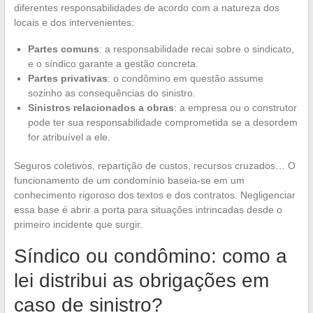
diferentes responsabilidades de acordo com a natureza dos
locais e dos intervenientes:
Partes comuns
: a responsabilidade recai sobre o sindicato,
e o síndico garante a gestão concreta.
Partes privativas
: o condômino em questão assume
sozinho as consequências do sinistro.
Sinistros relacionados a obras
: a empresa ou o construtor
pode ter sua responsabilidade comprometida se a desordem
for atribuível a ele.
Seguros coletivos, repartição de custos, recursos cruzados… O
funcionamento de um condomínio baseia-se em um
conhecimento rigoroso dos textos e dos contratos. Negligenciar
essa base é abrir a porta para situações intrincadas desde o
primeiro incidente que surgir.
Síndico ou condômino: como a
lei distribui as obrigações em
caso de sinistro?