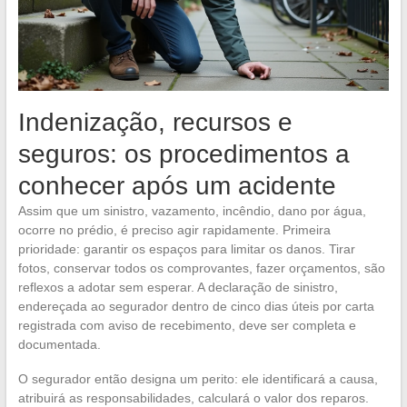
Indenização, recursos e
seguros: os procedimentos a
conhecer após um acidente
Assim que um sinistro, vazamento, incêndio, dano por água,
ocorre no prédio, é preciso agir rapidamente. Primeira
prioridade: garantir os espaços para limitar os danos. Tirar
fotos, conservar todos os comprovantes, fazer orçamentos, são
reflexos a adotar sem esperar. A declaração de sinistro,
endereçada ao segurador dentro de cinco dias úteis por carta
registrada com aviso de recebimento, deve ser completa e
documentada.
O segurador então designa um perito: ele identificará a causa,
atribuirá as responsabilidades, calculará o valor dos reparos.