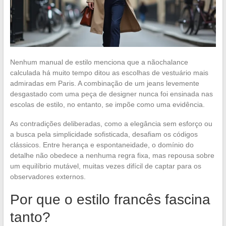
Nenhum manual de estilo menciona que a nãochalance
calculada há muito tempo ditou as escolhas de vestuário mais
admiradas em Paris. A combinação de um jeans levemente
desgastado com uma peça de designer nunca foi ensinada nas
escolas de estilo, no entanto, se impõe como uma evidência.
As contradições deliberadas, como a elegância sem esforço ou
a busca pela simplicidade sofisticada, desafiam os códigos
clássicos. Entre herança e espontaneidade, o domínio do
detalhe não obedece a nenhuma regra fixa, mas repousa sobre
um equilíbrio mutável, muitas vezes difícil de captar para os
observadores externos.
Por que o estilo francês fascina
tanto?