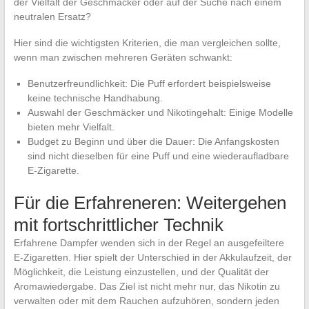
der Vielfalt der Geschmäcker oder auf der Suche nach einem
neutralen Ersatz?
Hier sind die wichtigsten Kriterien, die man vergleichen sollte,
wenn man zwischen mehreren Geräten schwankt:
Benutzerfreundlichkeit: Die Puff erfordert beispielsweise
keine technische Handhabung.
Auswahl der Geschmäcker und Nikotingehalt: Einige Modelle
bieten mehr Vielfalt.
Budget zu Beginn und über die Dauer: Die Anfangskosten
sind nicht dieselben für eine Puff und eine wiederaufladbare
E-Zigarette.
Für die Erfahreneren: Weitergehen
mit fortschrittlicher Technik
Erfahrene Dampfer wenden sich in der Regel an ausgefeiltere
E-Zigaretten. Hier spielt der Unterschied in der Akkulaufzeit, der
Möglichkeit, die Leistung einzustellen, und der Qualität der
Aromawiedergabe. Das Ziel ist nicht mehr nur, das Nikotin zu
verwalten oder mit dem Rauchen aufzuhören, sondern jeden