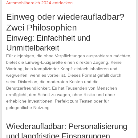
Automobilbereich 2024 entdecken
Einweg oder wiederaufladbar?
Zwei Philosophien
Einweg: Einfachheit und
Unmittelbarkeit
Für diejenigen, die ohne Verpflichtungen ausprobieren möchten,
bietet die Einweg-E-Zigarette einen direkten Zugang. Keine
Wartung, kein komplizierter Knopf: einfach inhalieren und
wegwerfen, wenn es vorbei ist. Dieses Format gefällt durch
seine Diskretion, die moderaten Kosten und die
Benutzerfreundlichkeit. Es hat Tausenden von Menschen
ermöglicht, den Schritt zu wagen, ohne Risiko und ohne
erhebliche Investitionen. Perfekt zum Testen oder für
gelegentliche Nutzung.
Wiederaufladbar: Personalisierung
und langfristige Einsparungen