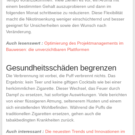
einem bestimmten Gehalt auszuprobieren und dann im
folgenden Monat schrittweise zu reduzieren. Diese Flexibilität
macht die Nikotinsenkung weniger einschüchternd und besser
geeignet für Unsicherheiten sowie den Wunsch nach
Veränderung.
Auch lesenswert :
Optimierung des Projektmanagements im
Bauwesen: die unverzichtbaren Plattformen
Gesundheitsschäden begrenzen
Die Verbrennung ist vorbei, die Puff verbrennt nichts. Das
Ergebnis: kein Teer und keine giftigen Cocktails wie bei einer
herkömmlichen Zigarette. Dieser Wechsel, das Feuer durch
Dampf zu ersetzen, hat sofortige Auswirkungen. Viele berichten
von einer flüssigeren Atmung, seltenerem Husten und einem
sich einstellenden Wohlbefinden. Während die Puffs die
traditionellen Zigaretten ersetzen, gehen auch die
tabakbedingten Krankheiten zurück.
Auch interessant :
Die neuesten Trends und Innovationen im