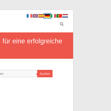
für eine erfolgreiche
Suchen