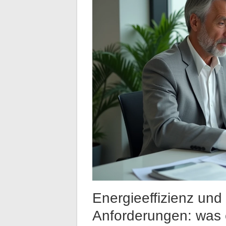
Energieeffizienz und
Anforderungen: was e