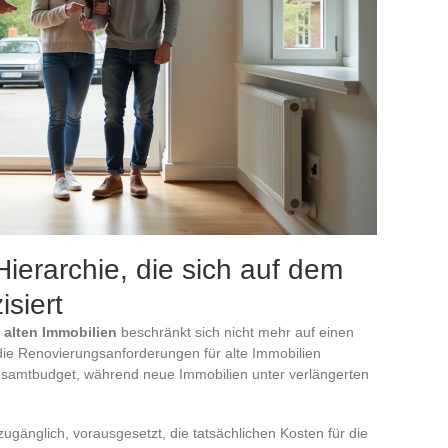
Hierarchie, die sich auf dem
siert
alten Immobilien
beschränkt sich nicht mehr auf einen
die Renovierungsanforderungen für alte Immobilien
esamtbudget, während neue Immobilien unter verlängerten
zugänglich, vorausgesetzt, die tatsächlichen Kosten für die