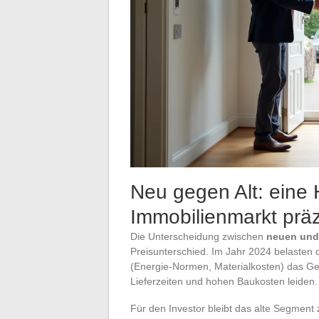
Neu gegen Alt: eine 
Immobilienmarkt präzi
Die Unterscheidung zwischen
neuen und 
Preisunterschied. Im Jahr 2024 belasten 
(Energie-Normen, Materialkosten) das G
Lieferzeiten und hohen Baukosten leiden.
Für den Investor bleibt das alte Segment 