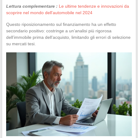
Lettura complementare :
Le ultime tendenze e innovazioni da
scoprire nel mondo dell'automobile nel 2024
Questo riposizionamento sul finanziamento ha un effetto
secondario positivo: costringe a un’analisi più rigorosa
dell’immobile prima dell’acquisto, limitando gli errori di selezione
su mercati tesi.