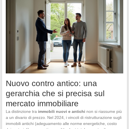
Nuovo contro antico: una
gerarchia che si precisa sul
mercato immobiliare
La distinzione tra
immobili nuovi e antichi
non si riassume più
a un divario di prezzo. Nel 2024, i vincoli di ristrutturazione sugli
immobili antichi (adeguamento alle norme energetiche, costo