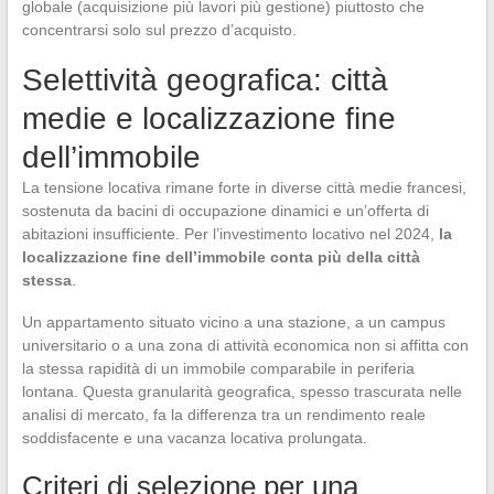
globale (acquisizione più lavori più gestione) piuttosto che
concentrarsi solo sul prezzo d’acquisto.
Selettività geografica: città
medie e localizzazione fine
dell’immobile
La tensione locativa rimane forte in diverse città medie francesi,
sostenuta da bacini di occupazione dinamici e un’offerta di
abitazioni insufficiente. Per l’investimento locativo nel 2024,
la
localizzazione fine dell’immobile conta più della città
stessa
.
Un appartamento situato vicino a una stazione, a un campus
universitario o a una zona di attività economica non si affitta con
la stessa rapidità di un immobile comparabile in periferia
lontana. Questa granularità geografica, spesso trascurata nelle
analisi di mercato, fa la differenza tra un rendimento reale
soddisfacente e una vacanza locativa prolungata.
Criteri di selezione per una