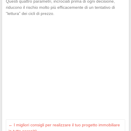
Questi quattro parametri, incrociati prima di ogni decisione,
riducono il rischio molto più efficacemente di un tentativo di
“lettura” dei cicli di prezzo.
←
I migliori consigli per realizzare il tuo progetto immobiliare