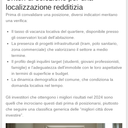
localizzazione redditizia
Prima di convalidare una posizione, diversi indicatori meritano
una verifica:
Il tasso di vacanza locativa del quartiere, disponibile presso
gli osservatori locali dell’abitazione.
La presenza di progetti infrastrutturali (tram, polo sanitario,
zona commerciale) che valorizzano il settore a medio
termine.
Il profilo degli inquilini target (studenti, giovani professionisti,
famiglie) e l’adeguatezza dell’immobile con le loro aspettative
in termini di superficie e budget.
La dinamica demografica del comune, che condiziona la
domanda locativa nel tempo.
Gli investitori che ottengono i migliori risultati nel 2024 sono
quelli che incrociano questi dati prima di posizionarsi, piuttosto
che seguire una classifica generica delle “migliori città dove
investire”.