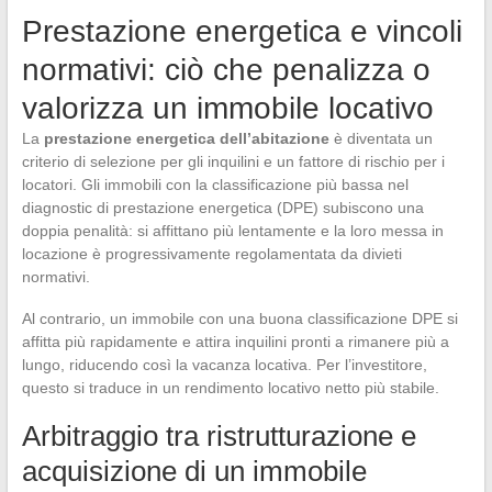
Prestazione energetica e vincoli
normativi: ciò che penalizza o
valorizza un immobile locativo
La
prestazione energetica dell’abitazione
è diventata un
criterio di selezione per gli inquilini e un fattore di rischio per i
locatori. Gli immobili con la classificazione più bassa nel
diagnostic di prestazione energetica (DPE) subiscono una
doppia penalità: si affittano più lentamente e la loro messa in
locazione è progressivamente regolamentata da divieti
normativi.
Al contrario, un immobile con una buona classificazione DPE si
affitta più rapidamente e attira inquilini pronti a rimanere più a
lungo, riducendo così la vacanza locativa. Per l’investitore,
questo si traduce in un rendimento locativo netto più stabile.
Arbitraggio tra ristrutturazione e
acquisizione di un immobile