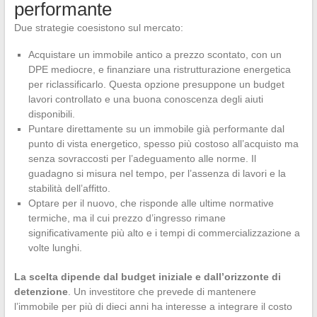
performante
Due strategie coesistono sul mercato:
Acquistare un immobile antico a prezzo scontato, con un
DPE mediocre, e finanziare una ristrutturazione energetica
per riclassificarlo. Questa opzione presuppone un budget
lavori controllato e una buona conoscenza degli aiuti
disponibili.
Puntare direttamente su un immobile già performante dal
punto di vista energetico, spesso più costoso all’acquisto ma
senza sovraccosti per l’adeguamento alle norme. Il
guadagno si misura nel tempo, per l’assenza di lavori e la
stabilità dell’affitto.
Optare per il nuovo, che risponde alle ultime normative
termiche, ma il cui prezzo d’ingresso rimane
significativamente più alto e i tempi di commercializzazione a
volte lunghi.
La scelta dipende dal budget iniziale e dall’orizzonte di
detenzione
. Un investitore che prevede di mantenere
l’immobile per più di dieci anni ha interesse a integrare il costo