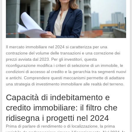
Il mercato immobiliare nel 2024 si caratterizza per una
contrazione del volume delle transazioni e una correzione dei
prezzi avviata dal 2023. Per gli investitori, questa
riconfigurazione modifica i criteri di selezione di un immobile, le
condizioni di accesso al credito e la gerarchia tra segmenti nuovi
e antichi. Comprendere questi meccanismi permette di adattare
una strategia di investimento immobiliare alle realtà del terreno.
Capacità di indebitamento e
credito immobiliare: il filtro che
ridisegna i progetti nel 2024
Prima di parlare di rendimento o di localizzazione, la prima