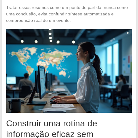
Tratar esses resumos como um ponto de partida, nunca como
uma conclusão, evita confundir síntese automatizada e
compreensão real de um evento.
Construir uma rotina de
informação eficaz sem