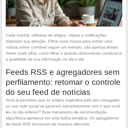
Cada manhã, milhares de artigos, vídeos e notificações
disputam sua atenção. Filtrar essa massa para extrair uma
notícia online confiável requer um método, não apenas tempo.
Saber onde olhar, como filtrar e quando desconectar condiciona
a qualidade da sua informação no dia a dia.
Feeds RSS e agregadores sem
perfilamento: retomar o controle
do seu feed de notícias
Você já percebeu que os artigos sugeridos pelo seu navegador
ou sua rede social se parecem estranhamente com o que você
leu no dia anterior? Esse mecanismo de recomendação
algorítmica aprisiona em uma bolha temática. Os agregadores
de feeds RSS funcionam de maneira diferente.