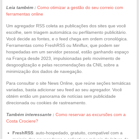
Leia também :
Como otimizar a gestão do seu correio com
ferramentas online
Um agregador RSS coleta as publicações dos sites que você
escolhe, sem triagem automática ou perfilamento publicitário.
Você decide as fontes, e o feed chega em ordem cronológica.
Ferramentas como FreshRSS ou Miniflux, que podem ser
hospedadas em um servidor pessoal, estão ganhando espaço
na França desde 2023, impulsionadas pelo movimento de
desgooglização e pelas recomendações da CNIL sobre a
minimização dos dados de navegação.
Para consultar o site News Online, que reúne seções temáticas
variadas, basta adicionar seu feed ao seu agregador. Você
obtém então um panorama de notícias sem publicidade
direcionada ou cookies de rastreamento.
Também interessante :
Como reservar as excursões com a
Costa Crociere?
FreshRSS
: auto-hospedado, gratuito, compatível com a