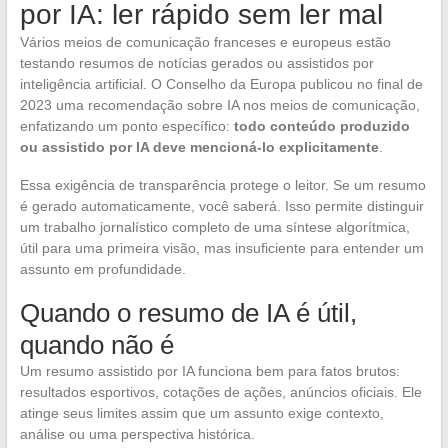
por IA: ler rápido sem ler mal
Vários meios de comunicação franceses e europeus estão
testando resumos de notícias gerados ou assistidos por
inteligência artificial. O Conselho da Europa publicou no final de
2023 uma recomendação sobre IA nos meios de comunicação,
enfatizando um ponto específico:
todo conteúdo produzido
ou assistido por IA deve mencioná-lo explicitamente
.
Essa exigência de transparência protege o leitor. Se um resumo
é gerado automaticamente, você saberá. Isso permite distinguir
um trabalho jornalístico completo de uma síntese algorítmica,
útil para uma primeira visão, mas insuficiente para entender um
assunto em profundidade.
Quando o resumo de IA é útil,
quando não é
Um resumo assistido por IA funciona bem para fatos brutos:
resultados esportivos, cotações de ações, anúncios oficiais. Ele
atinge seus limites assim que um assunto exige contexto,
análise ou uma perspectiva histórica.