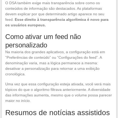
O DSA também exige mais transparência sobre como os
conteúdos de informação são destacados. As plataformas
devem explicar por que determinado artigo aparece no seu
feed.
Esse direito à transparência algorítmica é novo para
os usuários europeus.
Como ativar um feed não
personalizado
Na maioria dos grandes aplicativos, a configuração está em
“Preferências de conteúdo” ou “Configurações do feed”. A
denominação varia, mas a lógica permanece a mesma:
desativar a personalização para retornar a uma exibição
cronológica.
Uma vez que essa configuração esteja ativada, você verá mais
tópicos do que o algoritmo filtrava anteriormente. A diversidade
das informações aumenta, mesmo que o volume possa parecer
maior no início.
Resumos de notícias assistidos