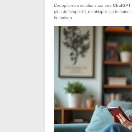
L’adoption de solutions comme
ChatGPT
plus de simplicité, d’anticiper les besoins
la maison.