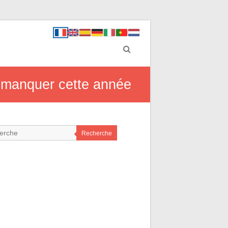
s manquer cette année
Recherche