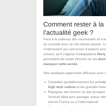
Comment rester à la
l’actualité geek ?
Face à la cadence des nouveautés et à la 
sa curiosité pour ne rien laisser passer.
s’intéressent aux annonces d’acteurs i
univers, qu’il s’agisse d’adaptations
Harry
permettent de rester informé sur les
dern
manquer cette année
.
Voici quelques approches efficaces pour ne
Consultez quotidiennement les portails
high tech culture
et les grandes fra
Rejoignez des forums ou des groupes d
l’endroit idéal pour partager autour 
soit en France ou à l’international.