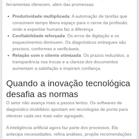
ferramentas oferecem, além das promessas:
Produtividade multiplicada
: A automação de tarefas que
consomem tempo libera espaço para o cerne da profissão,
onde a expertise humana faz a diferença.
Confiabilidade reforçada
: Os erros de digitação e os
esquecimentos diminuem. Os diagnósticos entregues são
precisos, conformes e verificáveis.
Relação com o cliente otimizada
: Os prazos reduzidos, a
transparência nas trocas e a clareza dos documentos
aumentam a satisfação e inspiram confiança.
Quando a inovação tecnológica
desafia as normas
O setor não avança mais a passos lentos. Os softwares de
diagnóstico imobiliário apostam em tecnologias de ponta para
oferecer cada vez mais valor agregado.
A inteligência artificial agora faz parte dos processos. Ela
antecipa necessidades, refina análises, propõe recomendações