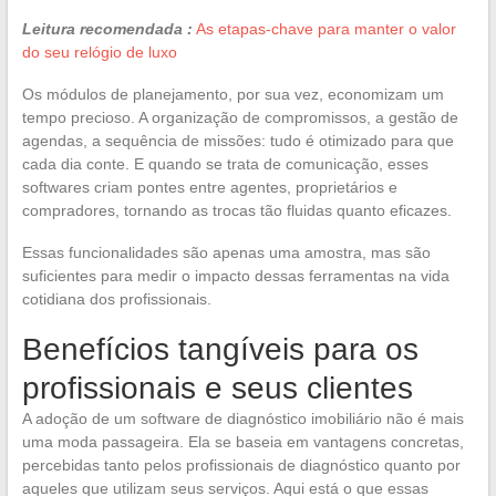
Leitura recomendada :
As etapas-chave para manter o valor
do seu relógio de luxo
Os módulos de planejamento, por sua vez, economizam um
tempo precioso. A organização de compromissos, a gestão de
agendas, a sequência de missões: tudo é otimizado para que
cada dia conte. E quando se trata de comunicação, esses
softwares criam pontes entre agentes, proprietários e
compradores, tornando as trocas tão fluidas quanto eficazes.
Essas funcionalidades são apenas uma amostra, mas são
suficientes para medir o impacto dessas ferramentas na vida
cotidiana dos profissionais.
Benefícios tangíveis para os
profissionais e seus clientes
A adoção de um software de diagnóstico imobiliário não é mais
uma moda passageira. Ela se baseia em vantagens concretas,
percebidas tanto pelos profissionais de diagnóstico quanto por
aqueles que utilizam seus serviços. Aqui está o que essas