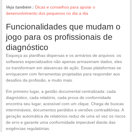
Veja também :
Dicas e conselhos para apoiar o
desenvolvimento dos pequenos no dia a dia
Funcionalidades que mudam o
jogo para os profissionais de
diagnóstico
Esqueça as planilhas dispersas e os armários de arquivos: os
softwares especializados não apenas armazenam dados, eles
os transformam em alavancas de ação. Essas plataformas se
enriquecem com ferramentas projetadas para responder aos
desafios da profissão, e muito mais.
Em primeiro lugar, a gestão documental centralizada: cada
diagnóstico, cada relatório, cada prova de conformidade
encontra seu lugar, acessível com um clique. Chega de buscas
intermináveis, documentos perdidos e versões contraditórias. A
geração automática de relatórios reduz de uma só vez os riscos
de erro e garante uma conformidade impecável diante das
exigências regulatórias.