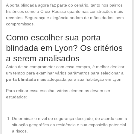
A porta blindada agora faz parte do cenário, tanto nos bairros
históricos como a Croix-Rousse quanto nas construções mais
recentes. Segurança e elegância andam de mãos dadas, sem
compromissos.
Como escolher sua porta
blindada em Lyon? Os critérios
a serem analisados
Antes de se comprometer com essa compra, é melhor dedicar
um tempo para examinar vários parâmetros para selecionar a
porta blindada
mais adequada para sua habitação em Lyon.
Para refinar essa escolha, vários elementos devem ser
estudados:
Determinar o nível de segurança desejado, de acordo com a
situação geográfica da residência e sua exposição potencial
a riscos.