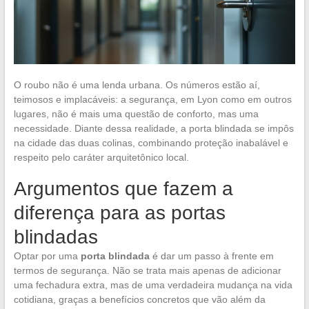
O roubo não é uma lenda urbana. Os números estão aí,
teimosos e implacáveis: a segurança, em Lyon como em outros
lugares, não é mais uma questão de conforto, mas uma
necessidade. Diante dessa realidade, a porta blindada se impôs
na cidade das duas colinas, combinando proteção inabalável e
respeito pelo caráter arquitetônico local.
Argumentos que fazem a
diferença para as portas
blindadas
Optar por uma
porta blindada
é dar um passo à frente em
termos de segurança. Não se trata mais apenas de adicionar
uma fechadura extra, mas de uma verdadeira mudança na vida
cotidiana, graças a benefícios concretos que vão além da