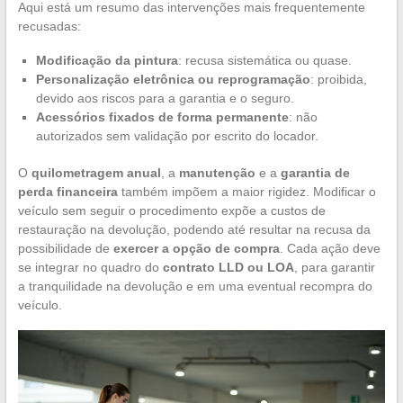
Aqui está um resumo das intervenções mais frequentemente
recusadas:
Modificação da pintura
: recusa sistemática ou quase.
Personalização eletrônica ou reprogramação
: proibida,
devido aos riscos para a garantia e o seguro.
Acessórios fixados de forma permanente
: não
autorizados sem validação por escrito do locador.
O
quilometragem anual
, a
manutenção
e a
garantia de
perda financeira
também impõem a maior rigidez. Modificar o
veículo sem seguir o procedimento expõe a custos de
restauração na devolução, podendo até resultar na recusa da
possibilidade de
exercer a opção de compra
. Cada ação deve
se integrar no quadro do
contrato LLD ou LOA
, para garantir
a tranquilidade na devolução e em uma eventual recompra do
veículo.