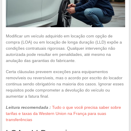
Modificar um veículo adquirido em locação com opção de
compra (LOA) ou em locação de longa duração (LLD) expõe a
condições contratuais rigorosas. Qualquer intervenção não
autorizada pode resultar em penalidades, até mesmo na
anulação das garantias do fabricante.
Certa cláusulas preveem exceções para equipamentos
removíveis ou reversíveis, mas o acordo por escrito do locador
continua sendo obrigatório na maioria dos casos. Ignorar esses
requisitos pode comprometer a devolução do veículo ou
aumentar a fatura final.
Leitura recomendada :
Tudo o que você precisa saber sobre
tarifas e taxas da Western Union na França para suas
transferências