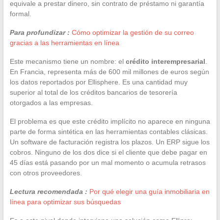
equivale a prestar dinero, sin contrato de préstamo ni garantía
formal.
Para profundizar :
Cómo optimizar la gestión de su correo
gracias a las herramientas en línea
Este mecanismo tiene un nombre: el
crédito interempresarial
.
En Francia, representa más de 600 mil millones de euros según
los datos reportados por Ellisphere. Es una cantidad muy
superior al total de los créditos bancarios de tesorería
otorgados a las empresas.
El problema es que este crédito implícito no aparece en ninguna
parte de forma sintética en las herramientas contables clásicas.
Un software de facturación registra los plazos. Un ERP sigue los
cobros. Ninguno de los dos dice si el cliente que debe pagar en
45 días está pasando por un mal momento o acumula retrasos
con otros proveedores.
Lectura recomendada :
Por qué elegir una guía inmobiliaria en
línea para optimizar sus búsquedas