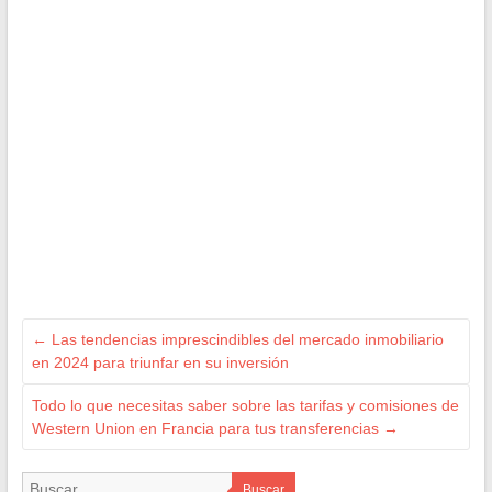
←
Las tendencias imprescindibles del mercado inmobiliario
en 2024 para triunfar en su inversión
Todo lo que necesitas saber sobre las tarifas y comisiones de
Western Union en Francia para tus transferencias
→
Buscar