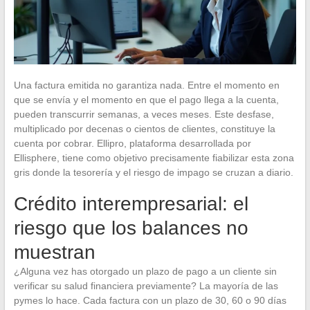
Una factura emitida no garantiza nada. Entre el momento en
que se envía y el momento en que el pago llega a la cuenta,
pueden transcurrir semanas, a veces meses. Este desfase,
multiplicado por decenas o cientos de clientes, constituye la
cuenta por cobrar. Ellipro, plataforma desarrollada por
Ellisphere, tiene como objetivo precisamente fiabilizar esta zona
gris donde la tesorería y el riesgo de impago se cruzan a diario.
Crédito interempresarial: el
riesgo que los balances no
muestran
¿Alguna vez has otorgado un plazo de pago a un cliente sin
verificar su salud financiera previamente? La mayoría de las
pymes lo hace. Cada factura con un plazo de 30, 60 o 90 días