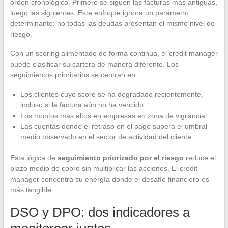
orden cronológico. Primero se siguen las facturas más antiguas,
luego las siguientes. Este enfoque ignora un parámetro
determinante: no todas las deudas presentan el mismo nivel de
riesgo.
Con un scoring alimentado de forma continua, el credit manager
puede clasificar su cartera de manera diferente. Los
seguimientos prioritarios se centran en:
Los clientes cuyo score se ha degradado recientemente,
incluso si la factura aún no ha vencido
Los montos más altos en empresas en zona de vigilancia
Las cuentas donde el retraso en el pago supera el umbral
medio observado en el sector de actividad del cliente
Esta lógica de
seguimiento priorizado por el riesgo
reduce el
plazo medio de cobro sin multiplicar las acciones. El credit
manager concentra su energía donde el desafío financiero es
más tangible.
DSO y DPO: dos indicadores a