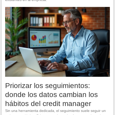
Priorizar los seguimientos:
donde los datos cambian los
hábitos del credit manager
Sin una herramienta dedicada, el seguimiento suele seguir un