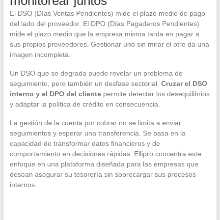
monitorear juntos
El DSO (Días Ventas Pendientes) mide el plazo medio de pago
del lado del proveedor. El DPO (Días Pagaderos Pendientes)
mide el plazo medio que la empresa misma tarda en pagar a
sus propios proveedores. Gestionar uno sin mirar el otro da una
imagen incompleta.
Un DSO que se degrada puede revelar un problema de
seguimiento, pero también un desfase sectorial.
Cruzar el DSO
interno y el DPO del cliente
permite detectar los desequilibrios
y adaptar la política de crédito en consecuencia.
La gestión de la cuenta por cobrar no se limita a enviar
seguimientos y esperar una transferencia. Se basa en la
capacidad de transformar datos financieros y de
comportamiento en decisiones rápidas. Ellipro concentra este
enfoque en una plataforma diseñada para las empresas que
desean asegurar su tesorería sin sobrecargar sus procesos
internos.