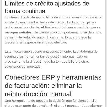
Límites de crédito ajustados de
forma continua
El interés directo de estos datos de comportamiento radica en el
ajuste dinámico de los límites de crédito. En lugar de fijar un
techo anual por cliente,
el límite evoluciona a medida que se
recogen señales
. Un cliente cuyo comportamiento se deteriora
ve su límite reducido automáticamente, lo que protege la
tesorería sin esperar un impago efectivo.
Este mecanismo supone una conexión entre la plataforma de
scoring y las herramientas de gestión internas. Esta es
precisamente la dirección que ha tomado Ellipro y otras
soluciones del mercado.
Conectores ERP y herramientas
de facturación: eliminar la
reintroducción manual
Una herramienta de apoyo a la decisión que funciona en silo
pierde gran parte de su valor. Si el credit manager debe alternar