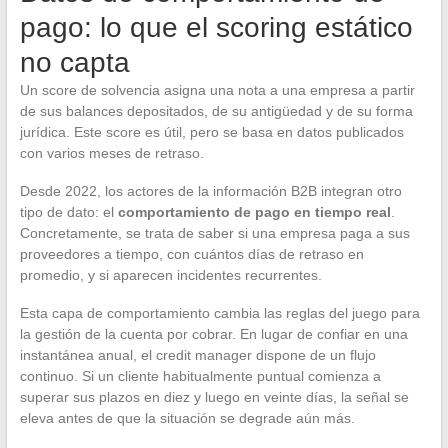
pago: lo que el scoring estático
no capta
Un score de solvencia asigna una nota a una empresa a partir
de sus balances depositados, de su antigüedad y de su forma
jurídica. Este score es útil, pero se basa en datos publicados
con varios meses de retraso.
Desde 2022, los actores de la información B2B integran otro
tipo de dato: el
comportamiento de pago en tiempo real
.
Concretamente, se trata de saber si una empresa paga a sus
proveedores a tiempo, con cuántos días de retraso en
promedio, y si aparecen incidentes recurrentes.
Esta capa de comportamiento cambia las reglas del juego para
la gestión de la cuenta por cobrar. En lugar de confiar en una
instantánea anual, el credit manager dispone de un flujo
continuo. Si un cliente habitualmente puntual comienza a
superar sus plazos en diez y luego en veinte días, la señal se
eleva antes de que la situación se degrade aún más.