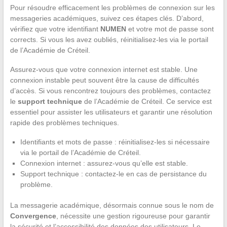
Pour résoudre efficacement les problèmes de connexion sur les
messageries académiques, suivez ces étapes clés. D’abord,
vérifiez que votre identifiant
NUMEN
et votre mot de passe sont
corrects. Si vous les avez oubliés, réinitialisez-les via le portail
de l’Académie de Créteil.
Assurez-vous que votre connexion internet est stable. Une
connexion instable peut souvent être la cause de difficultés
d’accès. Si vous rencontrez toujours des problèmes, contactez
le
support technique
de l’Académie de Créteil. Ce service est
essentiel pour assister les utilisateurs et garantir une résolution
rapide des problèmes techniques.
Identifiants et mots de passe : réinitialisez-les si nécessaire
via le portail de l’Académie de Créteil.
Connexion internet : assurez-vous qu’elle est stable.
Support technique : contactez-le en cas de persistance du
problème.
La messagerie académique, désormais connue sous le nom de
Convergence
, nécessite une gestion rigoureuse pour garantir
la sécurité et l’accessibilité des données des utilisateurs. Le