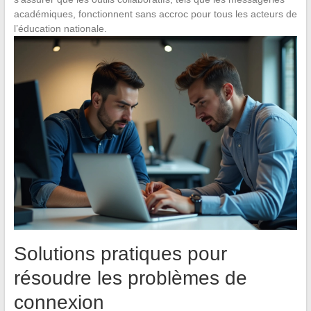
académiques, fonctionnent sans accroc pour tous les acteurs de
l’éducation nationale.
Solutions pratiques pour
résoudre les problèmes de
connexion