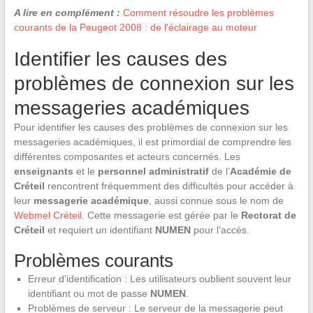
A lire en complément :
Comment résoudre les problèmes
courants de la Peugeot 2008 : de l'éclairage au moteur
Identifier les causes des
problèmes de connexion sur les
messageries académiques
Pour identifier les causes des problèmes de connexion sur les
messageries académiques, il est primordial de comprendre les
différentes composantes et acteurs concernés. Les
enseignants
et le
personnel administratif
de l’
Académie de
Créteil
rencontrent fréquemment des difficultés pour accéder à
leur
messagerie académique
, aussi connue sous le nom de
Webmel Créteil
. Cette messagerie est gérée par le
Rectorat de
Créteil
et requiert un identifiant
NUMEN
pour l’accès.
Problèmes courants
Erreur d’identification : Les utilisateurs oublient souvent leur
identifiant ou mot de passe
NUMEN
.
Problèmes de serveur : Le serveur de la messagerie peut