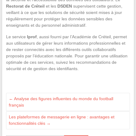
Rectorat de Créteil
et les
DSDEN
supervisent cette gestion,
veillant à ce que les solutions de sécurité soient mises à jour
régulièrement pour protéger les données sensibles des
enseignants et du personnel administratif.
Le service
Iprof
, aussi fourni par l’Académie de Créteil, permet
aux utilisateurs de gérer leurs informations professionnelles et
de rester connectés avec les différents outils collaboratifs
proposés par l’éducation nationale. Pour garantir une utilisation
optimale de ces services, suivez les recommandations de
sécurité et de gestion des identifiants.
←
Analyse des figures influentes du monde du football
français
Les plateformes de messagerie en ligne : avantages et
fonctionnalités clés
→