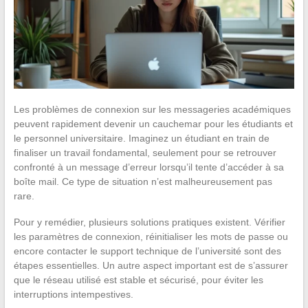
Les problèmes de connexion sur les messageries académiques
peuvent rapidement devenir un cauchemar pour les étudiants et
le personnel universitaire. Imaginez un étudiant en train de
finaliser un travail fondamental, seulement pour se retrouver
confronté à un message d’erreur lorsqu’il tente d’accéder à sa
boîte mail. Ce type de situation n’est malheureusement pas
rare.
Pour y remédier, plusieurs solutions pratiques existent. Vérifier
les paramètres de connexion, réinitialiser les mots de passe ou
encore contacter le support technique de l’université sont des
étapes essentielles. Un autre aspect important est de s’assurer
que le réseau utilisé est stable et sécurisé, pour éviter les
interruptions intempestives.